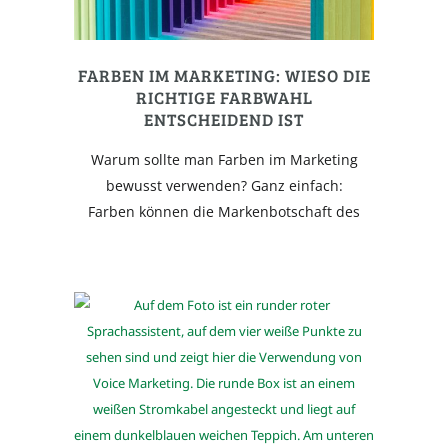
FARBEN IM MARKETING: WIESO DIE
RICHTIGE FARBWAHL
ENTSCHEIDEND IST
Warum sollte man Farben im Marketing
bewusst verwenden? Ganz einfach:
Farben können die Markenbotschaft des