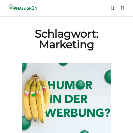
Schlagwort:
Marketing