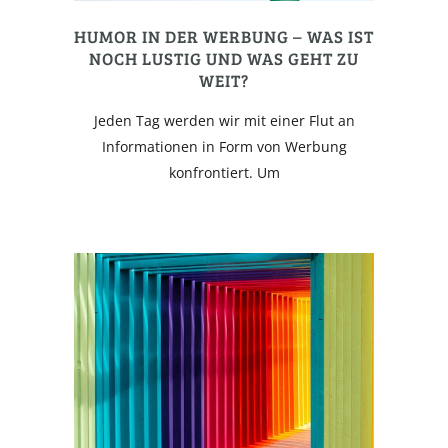
HUMOR IN DER WERBUNG – WAS IST
NOCH LUSTIG UND WAS GEHT ZU
WEIT?
Jeden Tag werden wir mit einer Flut an
Informationen in Form von Werbung
konfrontiert. Um