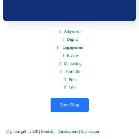
Allgemein
Digital
Engagement
Kreativ
Marketing
Portfolio
Print
Web
Zum Blog
© phase grün 2026 |
Kontakt
|
Datenschutz
|
Impressum