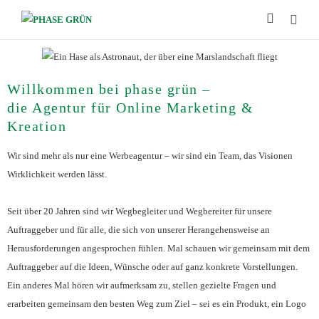
Willkommen bei phase grün –
die Agentur für Online Marketing &
Kreation
Wir sind mehr als nur eine Werbeagentur – wir sind ein Team, das Visionen
Wirklichkeit werden lässt.
Seit über 20 Jahren sind wir Wegbegleiter und Wegbereiter für unsere
Auftraggeber und für alle, die sich von unserer Herangehensweise an
Herausforderungen angesprochen fühlen. Mal schauen wir gemeinsam mit dem
Auftraggeber auf die Ideen, Wünsche oder auf ganz konkrete Vorstellungen.
Ein anderes Mal hören wir aufmerksam zu, stellen gezielte Fragen und
erarbeiten gemeinsam den besten Weg zum Ziel – sei es ein Produkt, ein Logo