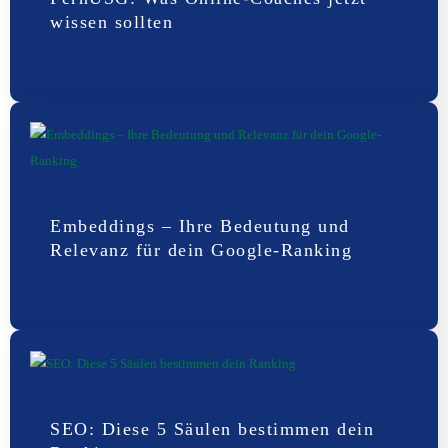
wissen sollten
Embeddings – Ihre Bedeutung und
Relevanz für dein Google-Ranking
SEO: Diese 5 Säulen bestimmen dein