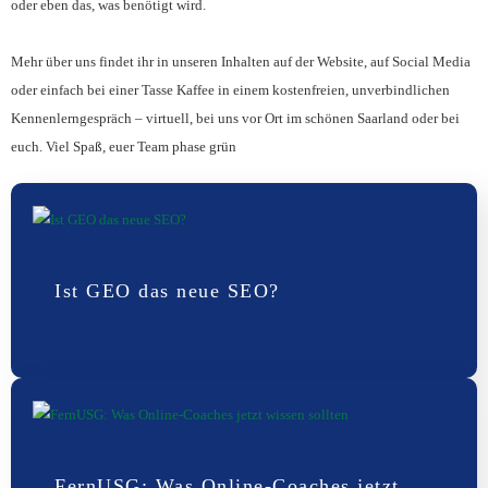
oder eben das, was benötigt wird.
Mehr über uns findet ihr in unseren Inhalten auf der Website, auf Social Media
oder einfach bei einer Tasse Kaffee in einem kostenfreien, unverbindlichen
Kennenlerngespräch – virtuell, bei uns vor Ort im schönen Saarland oder bei
euch. Viel Spaß, euer Team phase grün
Ist GEO das neue SEO?
FernUSG: Was Online-Coaches jetzt