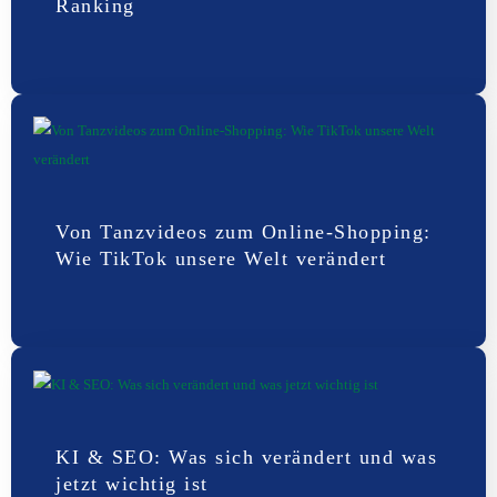
Ranking
Von Tanzvideos zum Online-Shopping:
Wie TikTok unsere Welt verändert
KI & SEO: Was sich verändert und was
jetzt wichtig ist