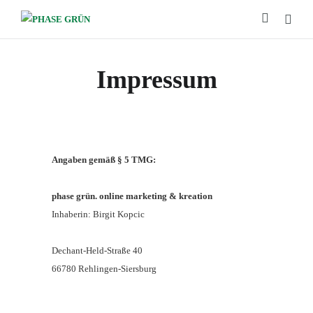
Impressum
Angaben gemäß § 5 TMG:
phase grün. online marketing & kreation
Inhaberin: Birgit Kopcic
Dechant-Held-Straße 40
66780 Rehlingen-Siersburg