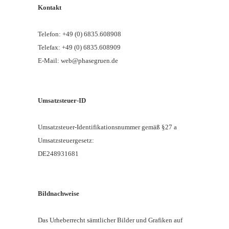
Kontakt
Telefon: +49 (0) 6835.608908
Telefax: +49 (0) 6835.608909
E-Mail: web@phasegruen.de
Umsatzsteuer-ID
Umsatzsteuer-Identifikationsnummer gemäß §27 a
Umsatzsteuergesetz:
DE248931681
Bildnachweise
Das Urheberrecht sämtlicher Bilder und Grafiken auf