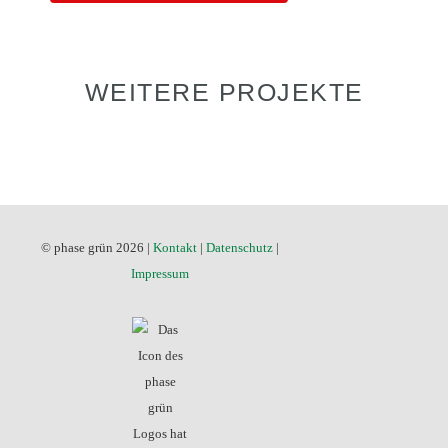
WEITERE PROJEKTE
© phase grün 2026 |
Kontakt
|
Datenschutz
|
Impressum