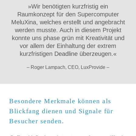
»Wir benötigten kurzfristig ein
Raumkonzept für den Supercomputer
MeluXina, welches erstellt und angebracht
werden musste. Auch in diesem Projekt
konnte uns phase grün mit Kreativität und
vor allem der Einhaltung der extrem
kurzfristigen Deadline überzeugen.«
– Roger Lampach, CEO, LuxProvide –
Besondere Merkmale können als
Blickfang dienen und Signale für
Besucher senden.