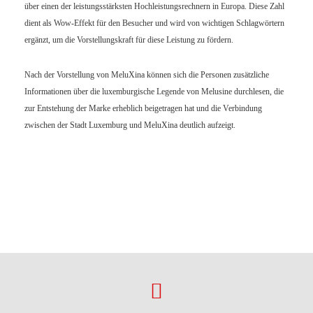
über einen der leistungsstärksten Hochleistungsrechnern in Europa. Diese Zahl
dient als Wow-Effekt für den Besucher und wird von wichtigen Schlagwörtern
ergänzt, um die Vorstellungskraft für diese Leistung zu fördern.
Nach der Vorstellung von MeluXina können sich die Personen zusätzliche
Informationen über die luxemburgische Legende von Melusine durchlesen, die
zur Entstehung der Marke erheblich beigetragen hat und die Verbindung
zwischen der Stadt Luxemburg und MeluXina deutlich aufzeigt.