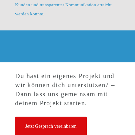
Kunden und transparenter Kommunikation erreicht
werden konnte.
Du hast ein eigenes Projekt und
wir können dich unterstützen? –
Dann lass uns gemeinsam mit
deinem Projekt starten.
Jetzt Gespräch vereinbaren