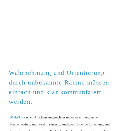
Wahrnehmung und Orientierung
durch unbekannte Räume müssen
einfach und klar kommuniziert
werden.
MeluXina
ist ein Hochleistungsrechner mit einer umfangreichen
Rechenleistung und wird in seiner zukünftigen Rolle die Forschung und