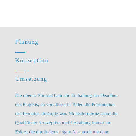
Planung
Konzeption
Umsetzung
Die oberste Priorität hatte die Einhaltung der Deadline
des Projekts, da von dieser in Teilen die Präsentation
des Produkts abhängig war. Nichtsdestotrotz stand die
Qualität der Konzeption und Gestaltung immer im
Fokus, die durch den stetigen Austausch mit dem