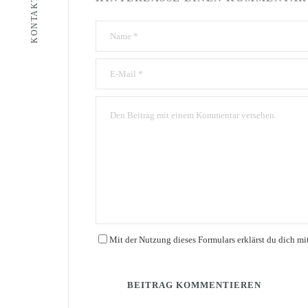
KONTAKT
Mit der Nutzung dieses Formulars erklärst du dich m