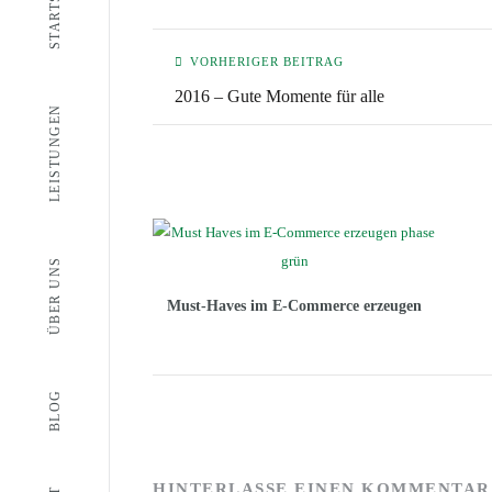
STARTSEITE
VORHERIGER BEITRAG
2016 – Gute Momente für alle
LEISTUNGEN
ÜBER UNS
Must-Haves im E-Commerce erzeugen
BLOG
HINTERLASSE EINEN KOMMENTAR