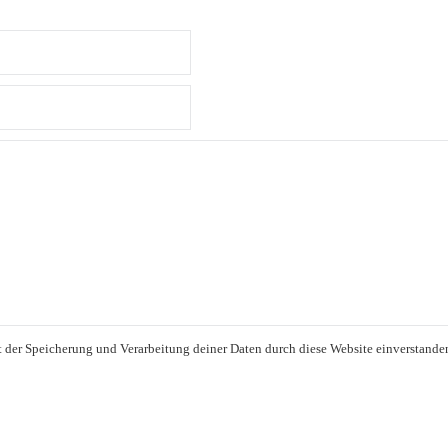
it der Speicherung und Verarbeitung deiner Daten durch diese Website einverstande