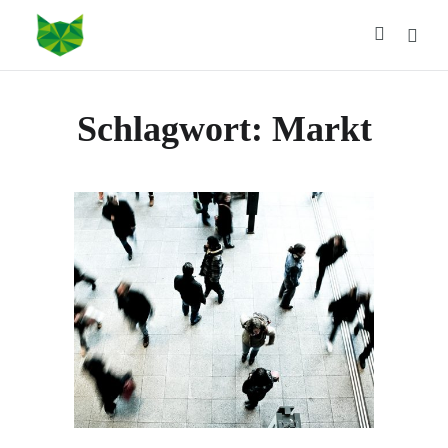
Schlagwort:
Markt