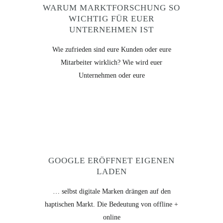
WARUM MARKTFORSCHUNG SO
WICHTIG FÜR EUER
UNTERNEHMEN IST
Wie zufrieden sind eure Kunden oder eure
Mitarbeiter wirklich? Wie wird euer
Unternehmen oder eure
GOOGLE ERÖFFNET EIGENEN
LADEN
… selbst digitale Marken drängen auf den
haptischen Markt. Die Bedeutung von offline +
online