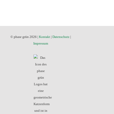
© phase grün 2026 |
Kontakt
|
Datenschutz
|
Impressum