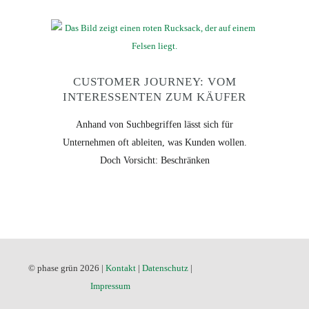
CUSTOMER JOURNEY: VOM
INTERESSENTEN ZUM KÄUFER
Anhand von Suchbegriffen lässt sich für
Unternehmen oft ableiten, was Kunden wollen.
Doch Vorsicht: Beschränken
© phase grün 2026 |
Kontakt
|
Datenschutz
|
Impressum