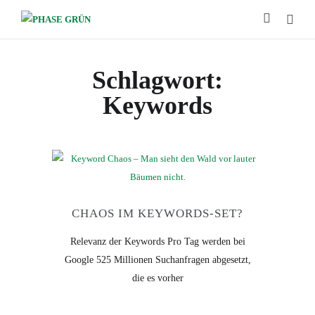
Schlagwort:
Keywords
CHAOS IM KEYWORDS-SET?
Relevanz der Keywords Pro Tag werden bei
Google 525 Millionen Suchanfragen abgesetzt,
die es vorher