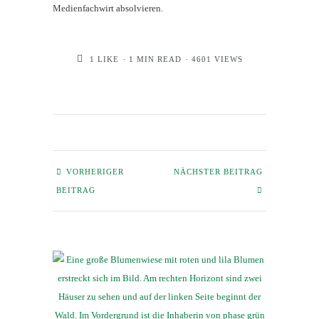
Medienfachwirt absolvieren.
1
LIKE
1 MIN READ
4601 VIEWS
VORHERIGER
NÄCHSTER BEITRAG
BEITRAG