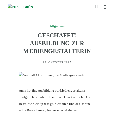
Allgemein
GESCHAFFT!
AUSBILDUNG ZUR
MEDIENGESTALTERIN
19. OKTOBER 2015
Anna hat ihre Ausbildung zur Mediengestalterin
erfolgreich beendet – herzlichen Glückwunsch. Das
Beste, sie bleibt phase grün erhalten und das ist eine
echte Bereicherung. Nebenbei wird sie den