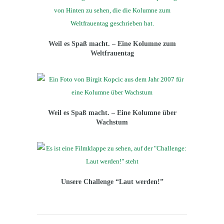
Weil es Spaß macht. – Eine Kolumne zum
Weltfrauentag
Weil es Spaß macht. – Eine Kolumne über
Wachstum
Unsere Challenge “Laut werden!”