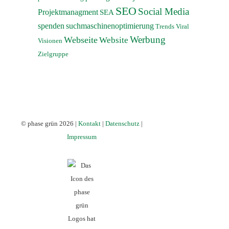
SEO
Social Media
Projektmanagment
SEA
spenden
suchmaschinenoptimierung
Trends
Viral
Werbung
Webseite
Website
Visionen
Zielgruppe
© phase grün 2026 |
Kontakt
|
Datenschutz
|
Impressum