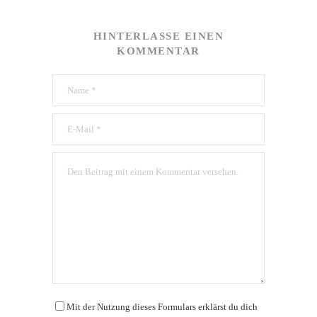
HINTERLASSE EINEN
KOMMENTAR
Mit der Nutzung dieses Formulars erklärst du dich