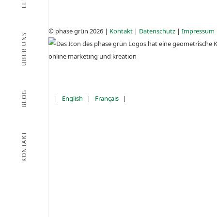
© phase grün 2026 |
Kontakt
|
Datenschutz
|
Impressum
ÜBER UNS
BLOG
|
English
|
Français
|
KONTAKT