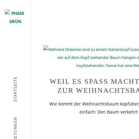
STARTSEITE
WEIL ES SPASS MACHT
ZUR WEIHNACHTSB
Wie kommt der Weihnachtsbaum kopfüber 
einfach: Den Baum verkehrt
LEISTUNGEN