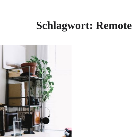
Schlagwort:
Remote