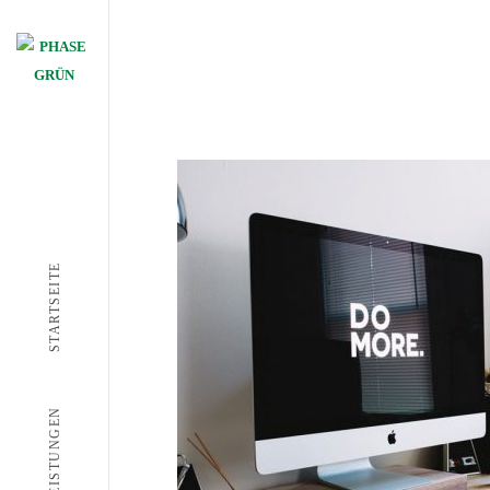
STARTSEITE
LEISTUNGEN