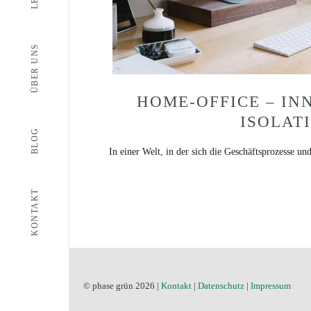
ÜBER UNS
HOME-OFFICE – IN
ISOLAT
BLOG
In einer Welt, in der sich die Geschäftsprozesse und
KONTAKT
© phase grün 2026 |
Kontakt
|
Datenschutz
|
Impressum