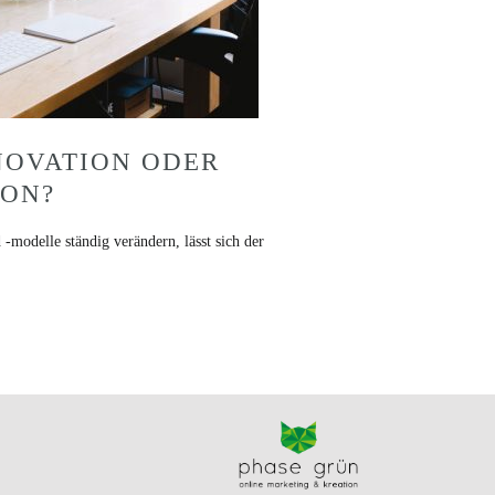
NOVATION ODER
ION?
 -modelle ständig verändern, lässt sich der