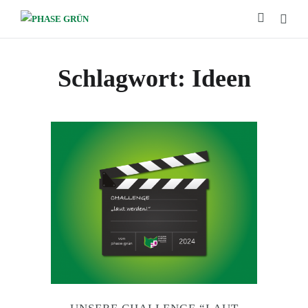
Schlagwort:
Ideen