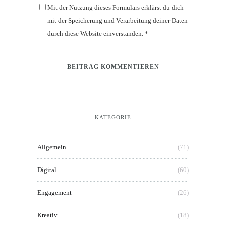
Mit der Nutzung dieses Formulars erklärst du dich
mit der Speicherung und Verarbeitung deiner Daten
durch diese Website einverstanden.
*
KATEGORIE
Allgemein
(71)
Digital
(60)
Engagement
(26)
Kreativ
(18)