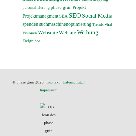
phase grün
Projekt
personalisierung
SEO
Social Media
Projektmanagment
SEA
spenden
suchmaschinenoptimierung
Trends
Viral
Werbung
Webseite
Website
Visionen
Zielgruppe
© phase grün 2026 |
Kontakt
|
Datenschutz
|
Impressum