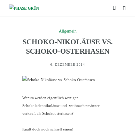
Allgemein
SCHOKO-NIKOLÄUSE VS.
SCHOKO-OSTERHASEN
6. DEZEMBER 2014
Warum werden eigentlich weniger
Schokoladennikoläuse und -weihnachtsmänner
verkauft als Schokoosterhasen?
Kauft doch noch schnell einen!