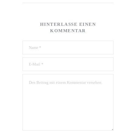
HINTERLASSE EINEN
KOMMENTAR