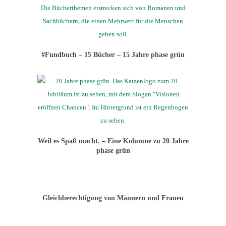
#Fundbuch – 15 Bücher – 15 Jahre phase grün
Weil es Spaß macht. – Eine Kolumne zu 20 Jahre
phase grün
Gleichberechtigung von Männern und Frauen