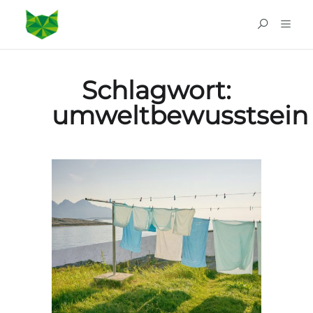
Schlagwort:
umweltbewusstsein