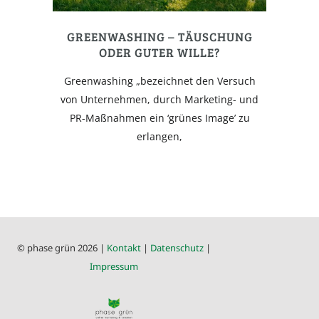
GREENWASHING – TÄUSCHUNG
ODER GUTER WILLE?
Greenwashing „bezeichnet den Versuch
von Unternehmen, durch Marketing- und
PR-Maßnahmen ein ‘grünes Image’ zu
erlangen,
© phase grün 2026 |
Kontakt
|
Datenschutz
|
Impressum