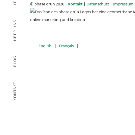
© phase grün 2026 |
Kontakt
|
Datenschutz
|
Impressum
ÜBER UNS
|
English
|
Français
|
BLOG
KONTAKT