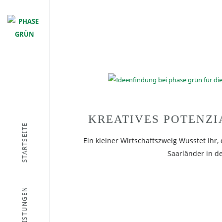
KREATIVES POTENZI
STARTSEITE
Ein kleiner Wirtschaftszweig Wusstet ihr,
Saarländer in de
LEISTUNGEN