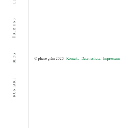
ÜBER UNS
BLOG
© phase grün 2026 |
Kontakt
|
Datenschutz
|
Impressum
KONTAKT