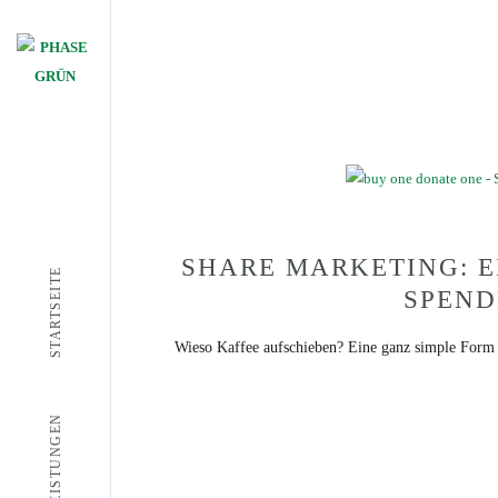
SHARE MARKETING: E
STARTSEITE
SPEND
Wieso Kaffee aufschieben? Eine ganz simple Form 
LEISTUNGEN