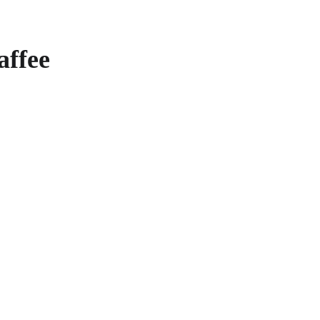
affee