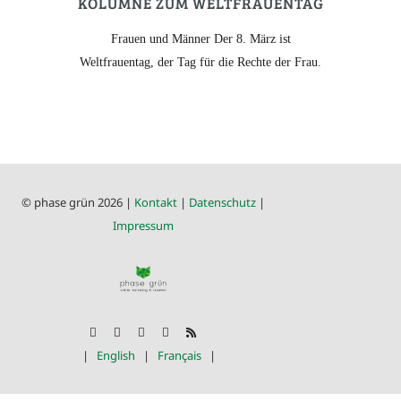
OLUMNE ZUM WELTFRAUENTAG
Frauen und Männer Der 8. März ist
Weltfrauentag, der Tag für die Rechte der Frau.
© phase grün 2026 |
Kontakt
|
Datenschutz
|
Impressum
|
English
|
Français
|